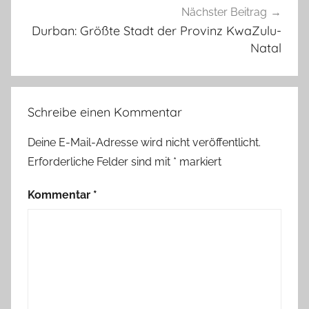
Nächster Beitrag
Durban: Größte Stadt der Provinz KwaZulu-
Natal
Schreibe einen Kommentar
Deine E-Mail-Adresse wird nicht veröffentlicht.
Erforderliche Felder sind mit
*
markiert
Kommentar
*