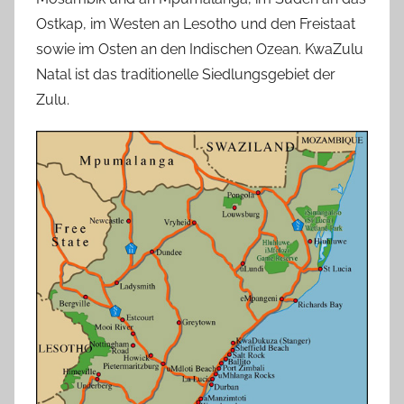
Ostkap, im Westen an Lesotho und den Freistaat
sowie im Osten an den Indischen Ozean. KwaZulu
Natal ist das traditionelle Siedlungsgebiet der
Zulu.