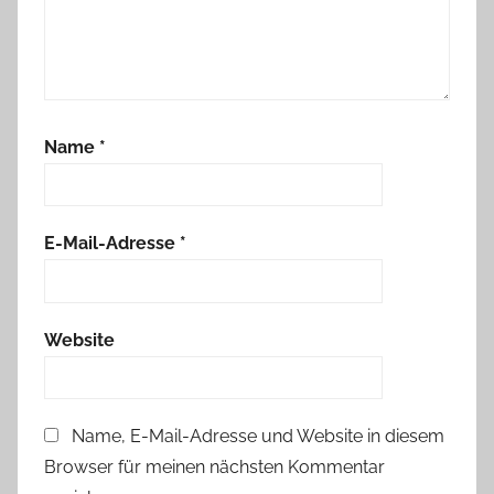
Name
*
E-Mail-Adresse
*
Website
Name, E-Mail-Adresse und Website in diesem
Browser für meinen nächsten Kommentar