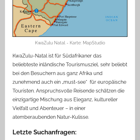
KwaZulu Natal - Karte: MapStudio
KwaZulu-Natal ist für Südafrikaner das
beliebteste inländische Tourismusziel, sehr beliebt
bei den Besuchern aus ganz Afrika und
zunehmend auch ein „must-see“ für europäische
Touristen. Anspruchsvolle Reisende schätzen die
einzigartige Mischung aus Eleganz, kultureller
Vielfalt und Abenteuer – in einer
atemberaubenden Natur-Kulisse.
Letzte Suchanfragen: