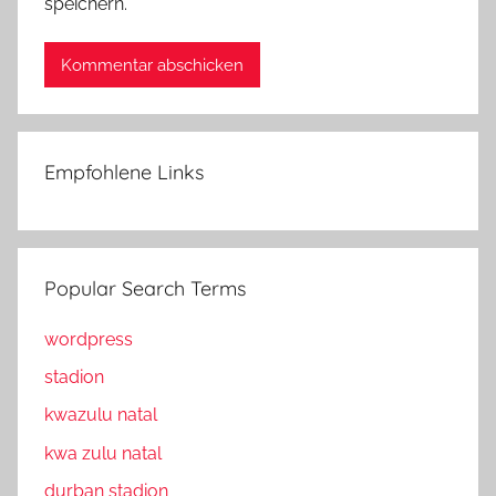
speichern.
Empfohlene Links
Popular Search Terms
wordpress
stadion
kwazulu natal
kwa zulu natal
durban stadion