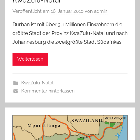
KwaZulu-Natal
Veröffentlicht am
16. Januar 2010
von
admin
Durban ist mit über 3,1 Millionen Einwohnern die
größte Stadt der Provinz KwaZulu-Natal und nach
Johannesburg die zweitgrößte Stadt Südafrikas.
Weiterlesen
KwaZulu-Natal
Kommentar hinterlassen