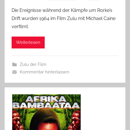
Die Ereignisse während der Kämpfe um Rorke’s
Drift wurden 1964 im Film Zulu mit Michael Caine
verfilmt.
Weiterlesen
Zulu der Film
Kommentar hinterlassen