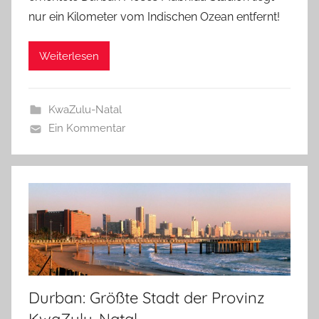
nur ein Kilometer vom Indischen Ozean entfernt!
Weiterlesen
KwaZulu-Natal
Ein Kommentar
Durban: Größte Stadt der Provinz