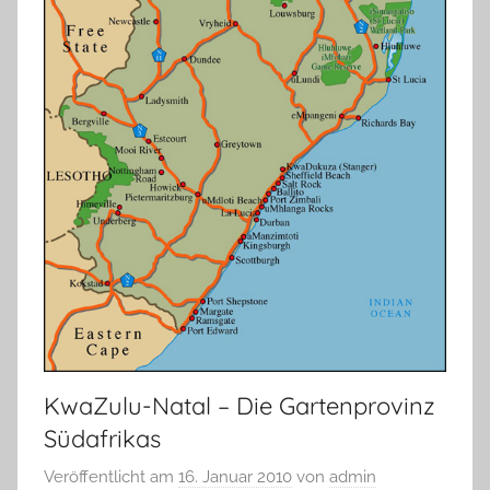
KwaZulu-Natal – Die Gartenprovinz
Südafrikas
Veröffentlicht am
16. Januar 2010
von
admin