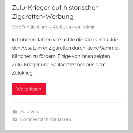
Zulu-Krieger auf historischer
Zigaretten-Werbung
Veröffentlicht am
5. April 2010
von
admin
In früheren Jahren versuchte die Tabak-Industrie
den Absatz ihrer Zigaretten durch kleine Sammel-
Kärtchen zu fördern. Einige von ihnen zeigten
Zulu-Krieger und Schlachtszenen aus dem
Zulukrieg.
Weiterlesen
Zulu Volk
Kommentar hinterlassen