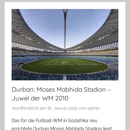
Durban: Moses Mabhida Stadion –
Juwel der WM 2010
Veröffentlicht am
16. Januar 2010
von
admin
Das für die Fußball-WM in Südafrika neu
errichtete Durban Moses Mabhida Stadion liegt