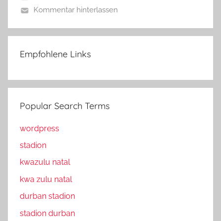
Kommentar hinterlassen
Empfohlene Links
Popular Search Terms
wordpress
stadion
kwazulu natal
kwa zulu natal
durban stadion
stadion durban