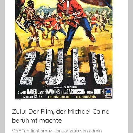
Zulu: Der Film, der Michael Caine
berühmt machte
Veröffentlicht am
14. Januar 2010
von
admin