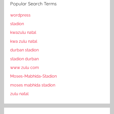
Popular Search Terms
wordpress
stadion
kwazulu natal
kwa zulu natal
durban stadion
stadion durban
www zulu com
Moses-Mabhida-Stadion
moses mabhida stadion
zulu natal