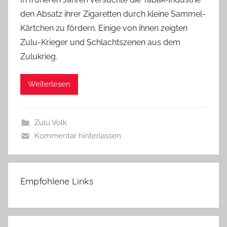
den Absatz ihrer Zigaretten durch kleine Sammel-
Kärtchen zu fördern. Einige von ihnen zeigten
Zulu-Krieger und Schlachtszenen aus dem
Zulukrieg.
Weiterlesen
Zulu Volk
Kommentar hinterlassen
Empfohlene Links